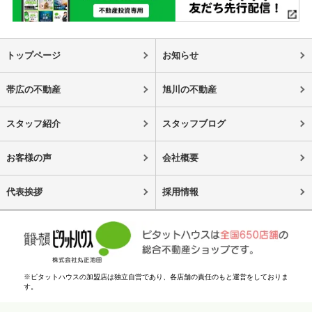
トップページ
お知らせ
帯広の不動産
旭川の不動産
スタッフ紹介
スタッフブログ
お客様の声
会社概要
代表挨拶
採用情報
※ピタットハウスの加盟店は独立自営であり、各店舗の責任のもと運営をしておりま
す。