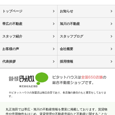
トップページ
お知らせ
帯広の不動産
旭川の不動産
スタッフ紹介
スタッフブログ
お客様の声
会社概要
代表挨拶
採用情報
※ピタットハウスの加盟店は独立自営であり、各店舗の責任のもと運営をしておりま
す。
丸正池田では帯広・旭川の不動産情報を豊富に掲載しております。賃貸物
件や売買物件をはじめ、賃貸管理や不動産売却など不動産に関することな