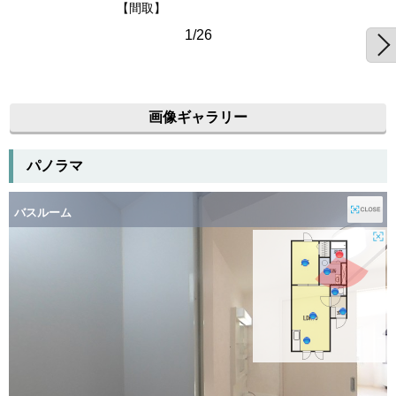
【間取】
1/26
画像ギャラリー
パノラマ