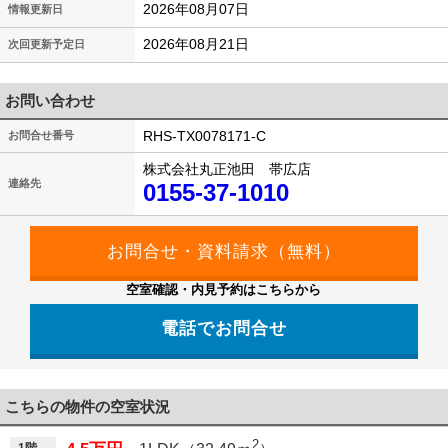
2026年08月07日
情報更新日
2026年08月21日
次回更新予定日
お問い合わせ
RHS-TX0078171-C
お問合せ番号
株式会社丸正池田 帯広店
連絡先
0155-37-1010
空室確認・内見予約はこちらから
電話でお問合せ
こちらの物件の空室状況
2