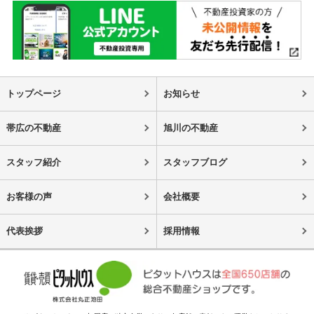
トップページ
お知らせ
帯広の不動産
旭川の不動産
スタッフ紹介
スタッフブログ
お客様の声
会社概要
代表挨拶
採用情報