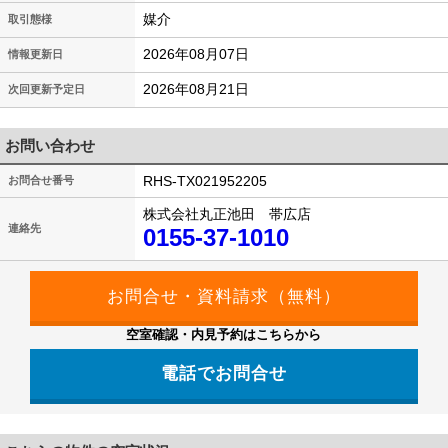
媒介
取引態様
2026年08月07日
情報更新日
2026年08月21日
次回更新予定日
お問い合わせ
RHS-TX021952205
お問合せ番号
株式会社丸正池田 帯広店
連絡先
0155-37-1010
空室確認・内見予約はこちらから
電話でお問合せ