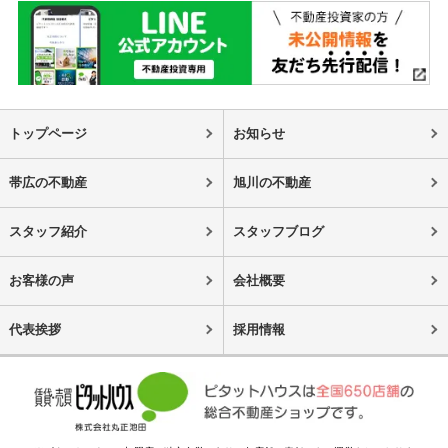
トップページ
お知らせ
帯広の不動産
旭川の不動産
スタッフ紹介
スタッフブログ
お客様の声
会社概要
代表挨拶
採用情報