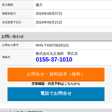
媒介
取引態様
2026年08月07日
情報更新日
2026年08月21日
次回更新予定日
お問い合わせ
RHS-TX007062E101
お問合せ番号
株式会社丸正池田 帯広店
連絡先
0155-37-1010
空室確認・内見予約はこちらから
電話でお問合せ