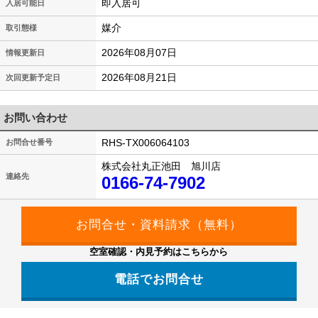
即入居可
入居可能日
媒介
取引態様
2026年08月07日
情報更新日
2026年08月21日
次回更新予定日
お問い合わせ
RHS-TX006064103
お問合せ番号
株式会社丸正池田 旭川店
連絡先
0166-74-7902
空室確認・内見予約はこちらから
電話でお問合せ