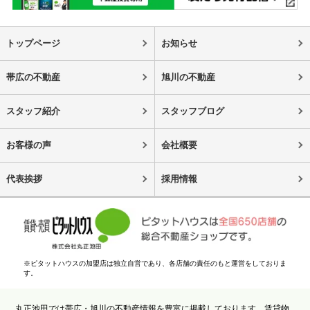
トップページ
お知らせ
帯広の不動産
旭川の不動産
スタッフ紹介
スタッフブログ
お客様の声
会社概要
代表挨拶
採用情報
※ピタットハウスの加盟店は独立自営であり、各店舗の責任のもと運営をしておりま
す。
丸正池田では帯広・旭川の不動産情報を豊富に掲載しております。賃貸物