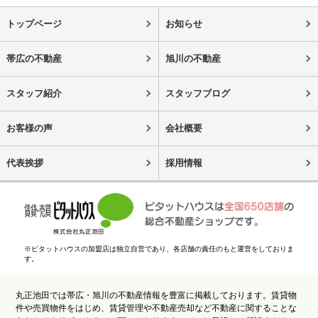
トップページ
お知らせ
帯広の不動産
旭川の不動産
スタッフ紹介
スタッフブログ
お客様の声
会社概要
代表挨拶
採用情報
※ピタットハウスの加盟店は独立自営であり、各店舗の責任のもと運営をしておりま
す。
丸正池田では帯広・旭川の不動産情報を豊富に掲載しております。賃貸物
件や売買物件をはじめ、賃貸管理や不動産売却など不動産に関することな