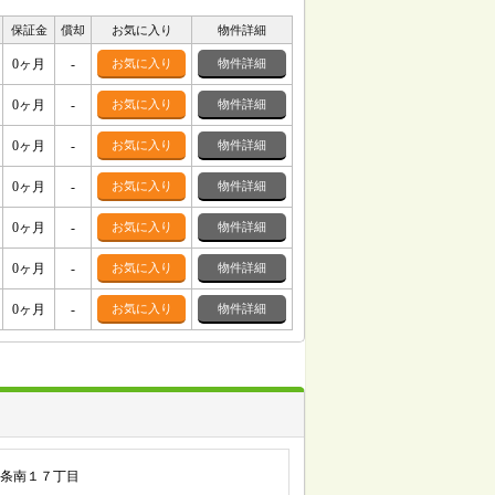
保証金
償却
お気に入り
物件詳細
0ヶ月
-
お気に入り
物件詳細
0ヶ月
-
お気に入り
物件詳細
0ヶ月
-
お気に入り
物件詳細
0ヶ月
-
お気に入り
物件詳細
0ヶ月
-
お気に入り
物件詳細
0ヶ月
-
お気に入り
物件詳細
0ヶ月
-
お気に入り
物件詳細
条南１７丁目