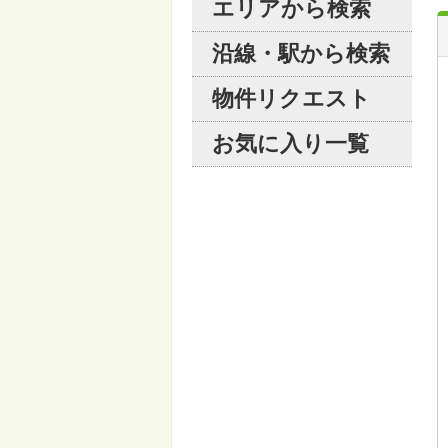
エリアから検索
沿線・駅から検索
物件リクエスト
お気に入り一覧