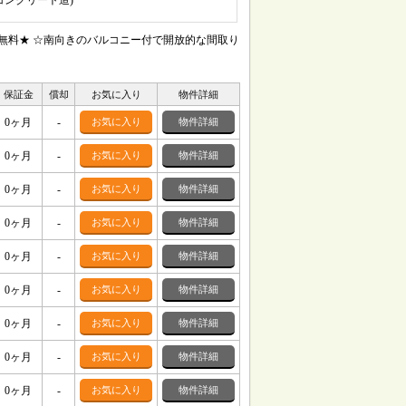
筋コンクリート造)
台無料★ ☆南向きのバルコニー付で開放的な間取り
保証金
償却
お気に入り
物件詳細
0ヶ月
-
お気に入り
物件詳細
0ヶ月
-
お気に入り
物件詳細
0ヶ月
-
お気に入り
物件詳細
0ヶ月
-
お気に入り
物件詳細
0ヶ月
-
お気に入り
物件詳細
0ヶ月
-
お気に入り
物件詳細
0ヶ月
-
お気に入り
物件詳細
0ヶ月
-
お気に入り
物件詳細
0ヶ月
-
お気に入り
物件詳細