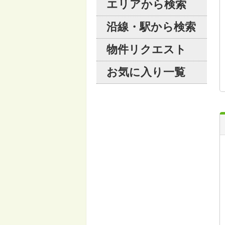
エリアから検索
沿線・駅から検索
物件リクエスト
お気に入り一覧