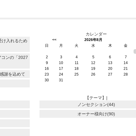
カレンダー
<<
2026年8月
受け入れるため
日
月
火
水
木
金
コンの「2027
2
3
4
5
6
7
9
10
11
12
13
14
16
17
18
19
20
21
に感謝を込めて
23
24
25
26
27
28
30
31
【テーマ】|
ノンセクション(44)
オーナー様向け(90)