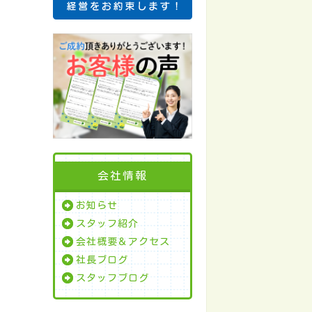
会社情報
お知らせ
スタッフ紹介
会社概要＆アクセス
社長ブログ
スタッフブログ