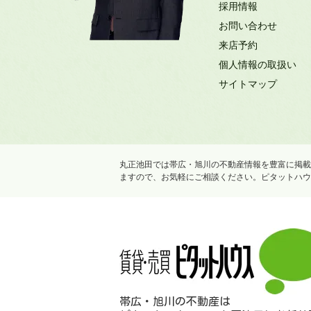
採用情報
お問い合わせ
来店予約
個人情報の取扱い
サイトマップ
丸正池田では帯広・旭川の不動産情報を豊富に掲載
ますので、お気軽にご相談ください。ピタットハウ
帯広・旭川の不動産は