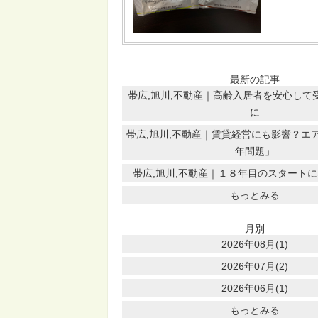
最新の記事
帯広,旭川,不動産｜高齢入居者を安心して
に
帯広,旭川,不動産｜賃貸経営にも影響？エア
年問題」
帯広,旭川,不動産｜１８年目のスタート
もっとみる
月別
2026年08月(1)
2026年07月(2)
2026年06月(1)
もっとみる