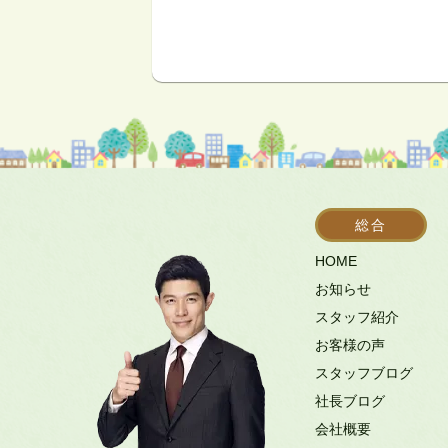
総合
HOME
お知らせ
スタッフ紹介
お客様の声
スタッフブログ
社長ブログ
会社概要