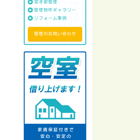
空き家管理
管理物件ギャラリー
リフォーム事例
管理のお問い合わせ