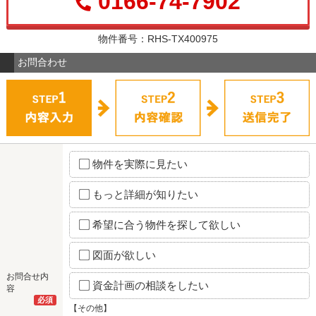
0166-74-7902
物件番号：RHS-TX400975
お問合わせ
物件を実際に見たい
もっと詳細が知りたい
希望に合う物件を探して欲しい
図面が欲しい
お問合せ内
資金計画の相談をしたい
容
必須
【その他】