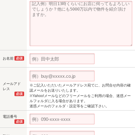
お名前
必須
メールアド
※ご記入いただいたメールアドレス宛てに、お問合せ内容の確
レス
認メールをお送りいたします。
必須
※Yahoo!メールなどのフリーメールをご利用の場合、迷惑メー
ルフォルダに入る場合があります。
迷惑メールのフォルダ・設定等をご確認下さい。
電話番号
必須