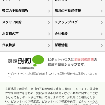
帯広の不動産情報
旭川の不動産情報
スタッフ紹介
スタッフブログ
お客様の声
会社概要
代表挨拶
採用情報
※ピタットハウスの加盟店は独立自営であり、各店舗の責任のもと運営をしておりま
す。
丸正池田では帯広・旭川の不動産情報を豊富に掲載しております。賃貸物
件や売買物件をはじめ、賃貸管理や不動産売却など不動産に関することな
らなんでもサポートさせて頂いておりますので、お気軽にご相談くださ
い。ピタットハウス帯広店、ピタットハウス帯広中央店、ピタットハウス