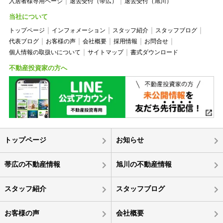
入居者様専用ページ
退去受付（帯広）
退去受付（旭川）
当社について
トップページ
インフォメーション
スタッフ紹介
スタッフブログ
代表ブログ
お客様の声
会社概要
採用情報
お問合せ
個人情報の取扱いについて
サイトマップ
書式ダウンロード
不動産投資家の方へ
トップページ
お知らせ
帯広の不動産情報
旭川の不動産情報
スタッフ紹介
スタッフブログ
お客様の声
会社概要