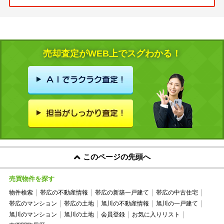
売却査定がWEB上でスグわかる！
このページの先頭へ
売買物件を探す
物件検索
帯広の不動産情報
帯広の新築一戸建て
帯広の中古住宅
帯広のマンション
帯広の土地
旭川の不動産情報
旭川の一戸建て
旭川のマンション
旭川の土地
会員登録
お気に入りリスト