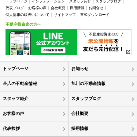
トップページ
インフォメーション
スタッフ紹介
スタッフブログ
代表ブログ
お客様の声
会社概要
採用情報
お問合せ
個人情報の取扱いについて
サイトマップ
書式ダウンロード
不動産投資家の方へ
トップページ
お知らせ
帯広の不動産情報
旭川の不動産情報
スタッフ紹介
スタッフブログ
お客様の声
会社概要
代表挨拶
採用情報