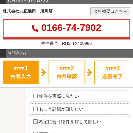
株式会社丸正池田 旭川店
会社概要はこちら
0166-74-7902
物件番号：RHS-TX400960
お問合わせ
物件を実際に見たい
もっと詳細が知りたい
希望に合う物件を探して欲しい