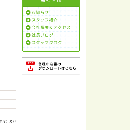
お知らせ
スタッフ紹介
会社概要＆アクセス
社長ブログ
スタッフブログ
年度】及び