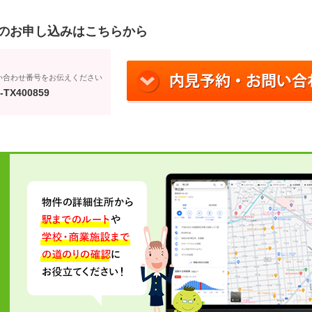
のお申し込みはこちらから
い合わせ番号をお伝えください
-TX400859