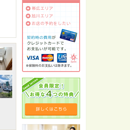
帯広エリア
旭川エリア
お店の予約をしたい
※保険料のお支払いは除きます。