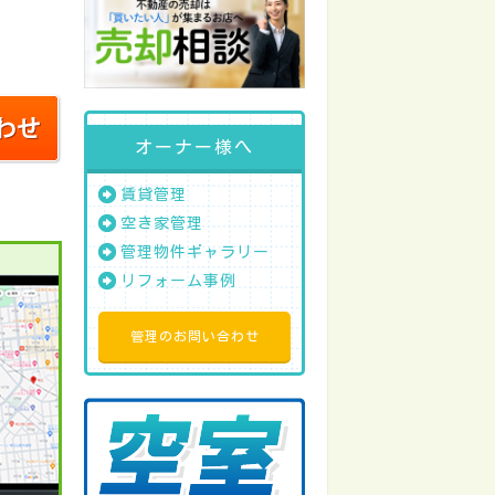
オーナー様へ
賃貸管理
空き家管理
管理物件ギャラリー
リフォーム事例
管理のお問い合わせ