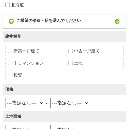
北海道
ご希望の沿線・駅を選んでください
建物種別
新築一戸建て
中古一戸建て
中古マンション
土地
投資
価格
～
土地面積