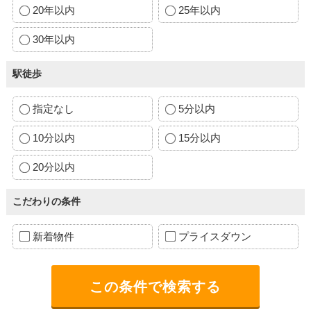
20年以内
25年以内
30年以内
駅徒歩
指定なし
5分以内
10分以内
15分以内
20分以内
こだわりの条件
新着物件
プライスダウン