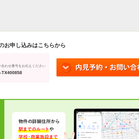
のお申し込みはこちらから
い合わせ番号をお伝えください
-TX400858