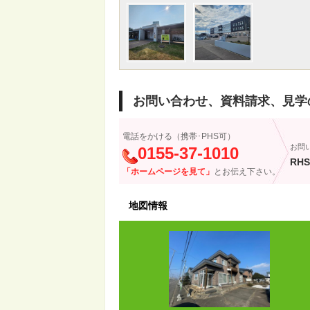
お問い合わせ、資料請求、見学
電話をかける（携帯･PHS可）
お問
0155-37-1010
RHS
「ホームページを見て」
とお伝え下さい。
地図情報