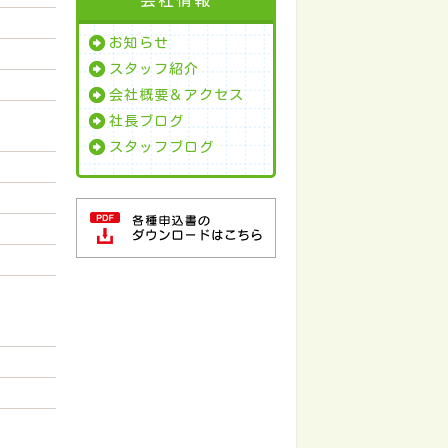
お知らせ
スタッフ紹介
会社概要＆アクセス
社長ブログ
スタッフブログ