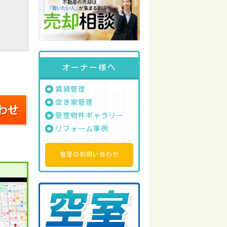
オーナー様へ
賃貸管理
空き家管理
管理物件ギャラリー
リフォーム事例
管理のお問い合わせ