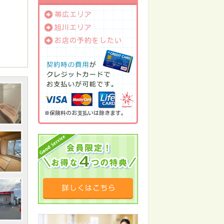
帯広エリア
旭川エリア
お店の予約をしたい
※保険料のお支払いは除きます。