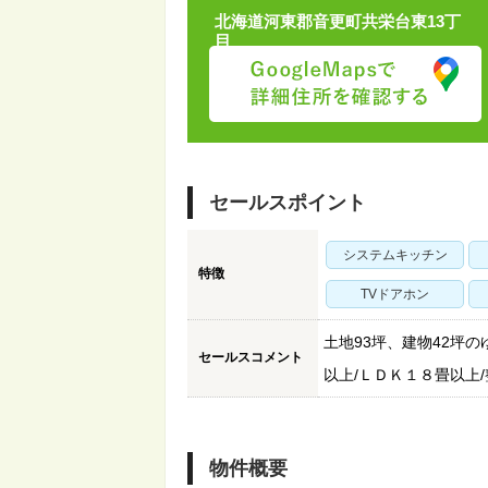
北海道河東郡音更町共栄台東13丁
目
セールスポイント
システムキッチン
特徴
TVドアホン
土地93坪、建物42坪の
セールスコメント
以上/ＬＤＫ１８畳以上/
物件概要