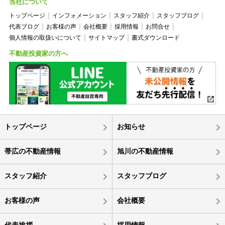
当社について
トップページ
インフォメーション
スタッフ紹介
スタッフブログ
代表ブログ
お客様の声
会社概要
採用情報
お問合せ
個人情報の取扱いについて
サイトマップ
書式ダウンロード
不動産投資家の方へ
トップページ
お知らせ
帯広の不動産情報
旭川の不動産情報
スタッフ紹介
スタッフブログ
お客様の声
会社概要
代表挨拶
採用情報