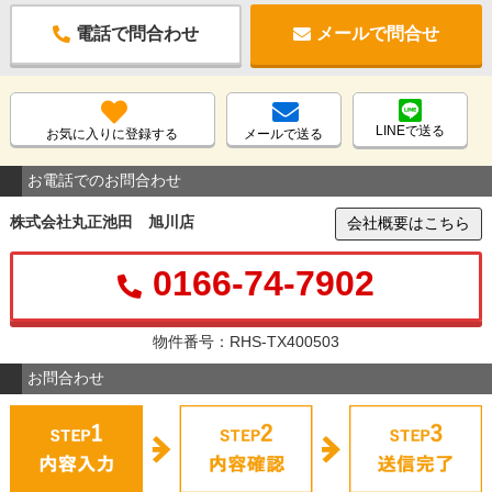
電話で問合わせ
メールで問合せ
LINEで送る
お気に入りに登録する
メールで送る
お電話でのお問合わせ
株式会社丸正池田 旭川店
会社概要はこちら
0166-74-7902
物件番号：RHS-TX400503
お問合わせ