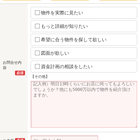
物件を実際に見たい
もっと詳細が知りたい
希望に合う物件を探して欲しい
図面が欲しい
お問合せ内
資金計画の相談をしたい
容
必須
【その他】