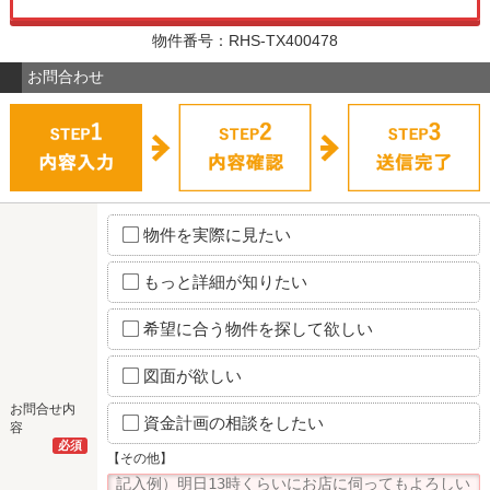
物件番号：RHS-TX400478
お問合わせ
物件を実際に見たい
もっと詳細が知りたい
希望に合う物件を探して欲しい
図面が欲しい
お問合せ内
資金計画の相談をしたい
容
必須
【その他】