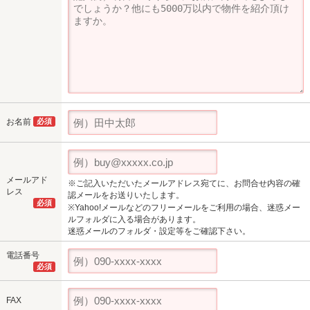
お名前
必須
メールアド
※ご記入いただいたメールアドレス宛てに、お問合せ内容の確
レス
認メールをお送りいたします。
必須
※Yahoo!メールなどのフリーメールをご利用の場合、迷惑メー
ルフォルダに入る場合があります。
迷惑メールのフォルダ・設定等をご確認下さい。
電話番号
必須
FAX