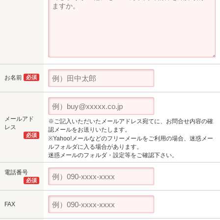
お名前
必須
メールアド
※ご記入いただいたメールアドレス宛てに、お問合せ内容の確
レス
認メールをお送りいたします。
必須
※Yahoo!メールなどのフリーメールをご利用の場合、迷惑メー
ルフォルダに入る場合があります。
迷惑メールのフォルダ・設定等をご確認下さい。
電話番号
必須
FAX