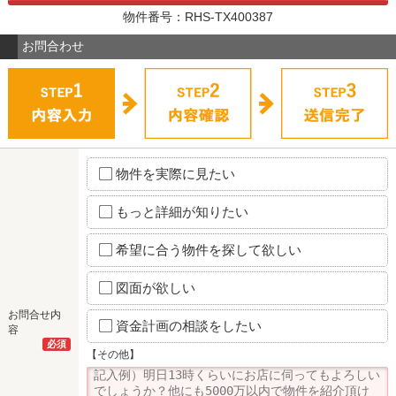
物件番号：RHS-TX400387
お問合わせ
物件を実際に見たい
もっと詳細が知りたい
希望に合う物件を探して欲しい
図面が欲しい
お問合せ内
資金計画の相談をしたい
容
必須
【その他】