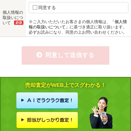
同意する
個人情報の
取扱いにつ
※ご入力いただいたお客さまの個人情報は、
「個人情
いて
必須
報の取扱いについて」
に基づき適正に取り扱います。
必ずお読みになり、同意の上お問い合わせください。
同意して送信する
売却査定がWEB上でスグわかる！