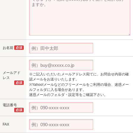
お名前
必須
メールアド
※ご記入いただいたメールアドレス宛てに、お問合せ内容の確
レス
認メールをお送りいたします。
必須
※Yahoo!メールなどのフリーメールをご利用の場合、迷惑メー
ルフォルダに入る場合があります。
迷惑メールのフォルダ・設定等をご確認下さい。
電話番号
必須
FAX