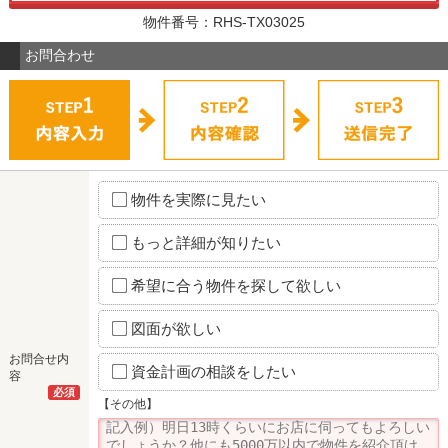
物件番号：RHS-TX03025
お問合わせ
物件を実際に見たい
もっと詳細が知りたい
希望に合う物件を探して欲しい
図面が欲しい
お問合せ内
資金計画の相談をしたい
容
必須
【その他】