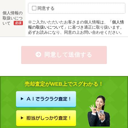
同意する
個人情報の
取扱いにつ
※ご入力いただいたお客さまの個人情報は、
「個人情
いて
必須
報の取扱いについて」
に基づき適正に取り扱います。
必ずお読みになり、同意の上お問い合わせください。
同意して送信する
売却査定がWEB上でスグわかる！