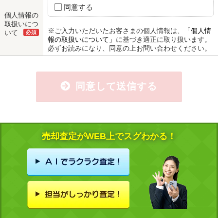
同意する
個人情報の
取扱いにつ
※ご入力いただいたお客さまの個人情報は、
「個人情
いて
必須
報の取扱いについて」
に基づき適正に取り扱います。
必ずお読みになり、同意の上お問い合わせください。
同意して送信する
売却査定がWEB上でスグわかる！