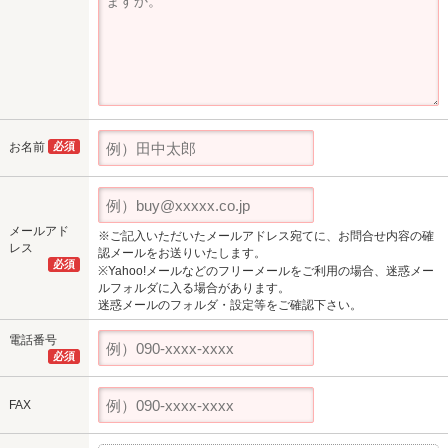
お名前
必須
メールアド
※ご記入いただいたメールアドレス宛てに、お問合せ内容の確
レス
認メールをお送りいたします。
必須
※Yahoo!メールなどのフリーメールをご利用の場合、迷惑メー
ルフォルダに入る場合があります。
迷惑メールのフォルダ・設定等をご確認下さい。
電話番号
必須
FAX