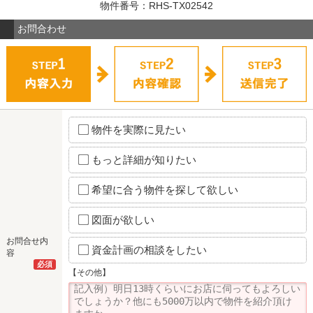
物件番号：RHS-TX02542
お問合わせ
物件を実際に見たい
もっと詳細が知りたい
希望に合う物件を探して欲しい
図面が欲しい
お問合せ内
資金計画の相談をしたい
容
必須
【その他】