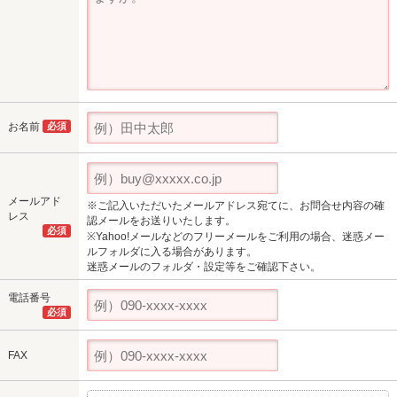
お名前
必須
メールアド
※ご記入いただいたメールアドレス宛てに、お問合せ内容の確
レス
認メールをお送りいたします。
必須
※Yahoo!メールなどのフリーメールをご利用の場合、迷惑メー
ルフォルダに入る場合があります。
迷惑メールのフォルダ・設定等をご確認下さい。
電話番号
必須
FAX