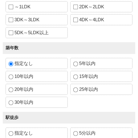
～1LDK
2DK～2LDK
3DK～3LDK
4DK～4LDK
5DK～5LDK以上
築年数
指定なし
5年以内
10年以内
15年以内
20年以内
25年以内
30年以内
駅徒歩
指定なし
5分以内