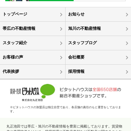
トップページ
お知らせ
帯広の不動産情報
旭川の不動産情報
スタッフ紹介
スタッフブログ
お客様の声
会社概要
代表挨拶
採用情報
※ピタットハウスの加盟店は独立自営であり、各店舗の責任のもと運営をしておりま
す。
丸正池田では帯広・旭川の不動産情報を豊富に掲載しております。賃貸物