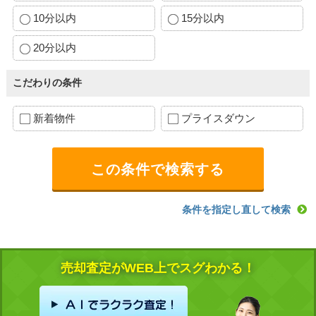
10分以内
15分以内
20分以内
こだわりの条件
新着物件
プライスダウン
条件を指定し直して検索
売却査定がWEB上でスグわかる！