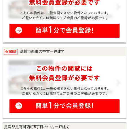
深川市西町の中古一戸建て
会員限定
足寄郡足寄町西町5丁目の中古一戸建て