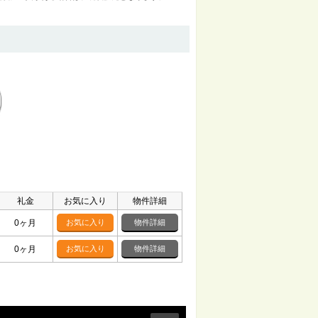
礼金
お気に入り
物件詳細
0ヶ月
お気に入り
物件詳細
0ヶ月
お気に入り
物件詳細