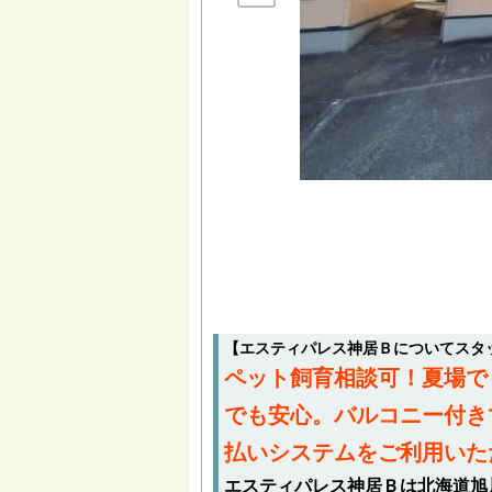
【エスティパレス神居Ｂについてスタ
ペット飼育相談可！夏場で
でも安心。バルコニー付き
払いシステムをご利用いた
エスティパレス神居Ｂは北海道旭川