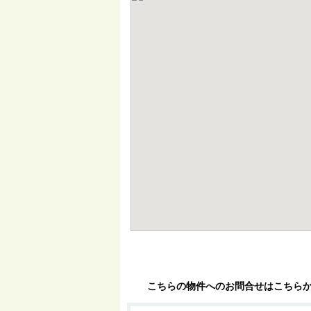
こちらの物件へのお問合せはこちら