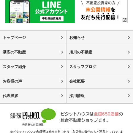
トップページ
お知らせ
帯広の不動産
旭川の不動産
スタッフ紹介
スタッフブログ
お客様の声
会社概要
代表挨拶
採用情報
※ピタットハウスの加盟店は独立自営であり、各店舗の責任のもと運営をしておりま