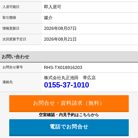
即入居可
入居可能日
媒介
取引態様
2026年08月07日
情報更新日
2026年08月21日
次回更新予定日
お問い合わせ
RHS-TX018916203
お問合せ番号
株式会社丸正池田 帯広店
連絡先
0155-37-1010
空室確認・内見予約はこちらから
電話でお問合せ