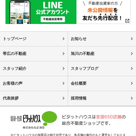
トップページ
お知らせ
帯広の不動産
旭川の不動産
スタッフ紹介
スタッフブログ
お客様の声
会社概要
代表挨拶
採用情報
※ピタットハウスの加盟店は独立自営であり、各店舗の責任のもと運営をしておりま