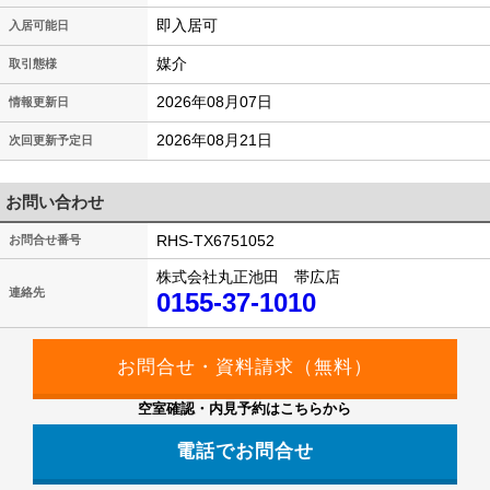
即入居可
入居可能日
媒介
取引態様
2026年08月07日
情報更新日
2026年08月21日
次回更新予定日
お問い合わせ
RHS-TX6751052
お問合せ番号
株式会社丸正池田 帯広店
連絡先
0155-37-1010
空室確認・内見予約はこちらから
電話でお問合せ