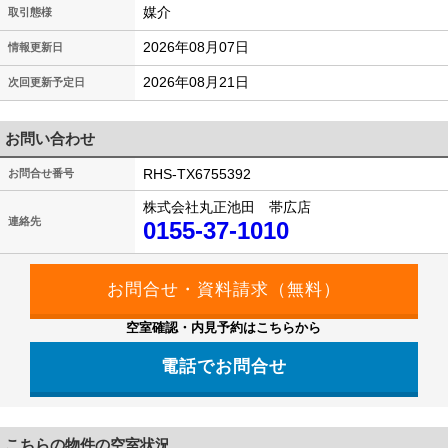
媒介
取引態様
2026年08月07日
情報更新日
2026年08月21日
次回更新予定日
お問い合わせ
RHS-TX6755392
お問合せ番号
株式会社丸正池田 帯広店
連絡先
0155-37-1010
空室確認・内見予約はこちらから
電話でお問合せ
こちらの物件の空室状況