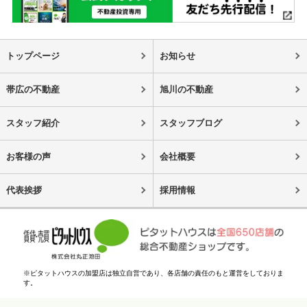
トップページ
お知らせ
帯広の不動産
旭川の不動産
スタッフ紹介
スタッフブログ
お客様の声
会社概要
代表挨拶
採用情報
※ピタットハウスの加盟店は独立自営であり、各店舗の責任のもと運営をしておりま
す。