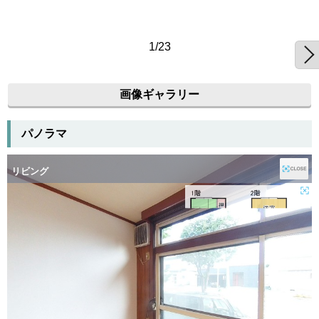
1/23
画像ギャラリー
パノラマ