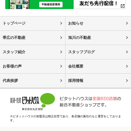
トップページ
お知らせ
帯広の不動産
旭川の不動産
スタッフ紹介
スタッフブログ
お客様の声
会社概要
代表挨拶
採用情報
※ピタットハウスの加盟店は独立自営であり、各店舗の責任のもと運営をしておりま
す。