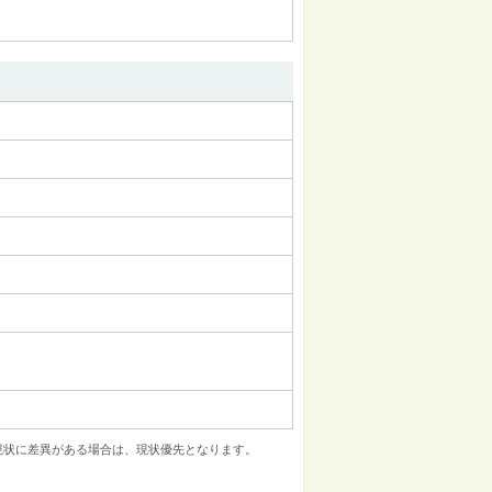
現状に差異がある場合は、現状優先となります。