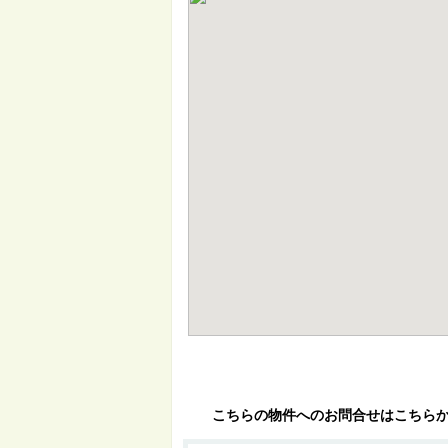
こちらの物件へのお問合せはこちら