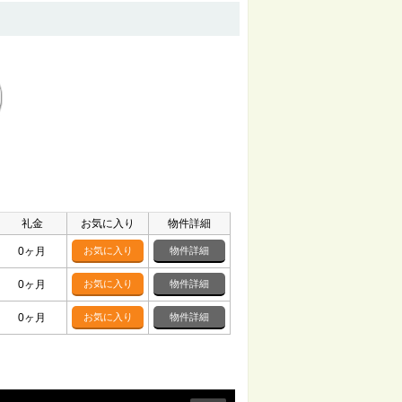
礼金
お気に入り
物件詳細
0ヶ月
お気に入り
物件詳細
0ヶ月
お気に入り
物件詳細
0ヶ月
お気に入り
物件詳細