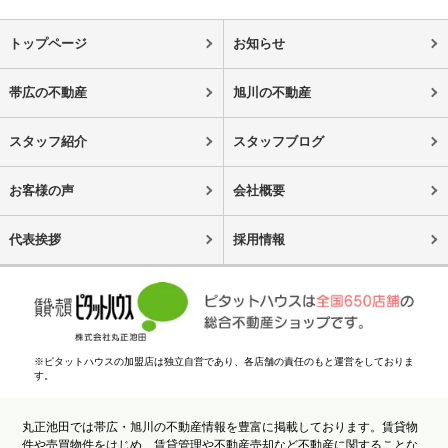
トップページ
お知らせ
帯広の不動産
旭川の不動産
スタッフ紹介
スタッフブログ
お客様の声
会社概要
代表挨拶
採用情報
※ピタットハウスの加盟店は独立自営であり、各店舗の責任のもと運営をしておりま
す。
丸正池田では帯広・旭川の不動産情報を豊富に掲載しております。賃貸物
件や売買物件をはじめ、賃貸管理や不動産売却など不動産に関することな