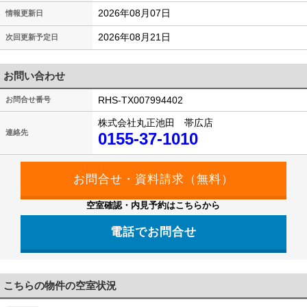
2026年08月07日
情報更新日
2026年08月21日
次回更新予定日
お問い合わせ
RHS-TX007994402
お問合せ番号
株式会社丸正池田 帯広店
連絡先
0155-37-1010
空室確認・内見予約はこちらから
電話でお問合せ
こちらの物件の空室状況