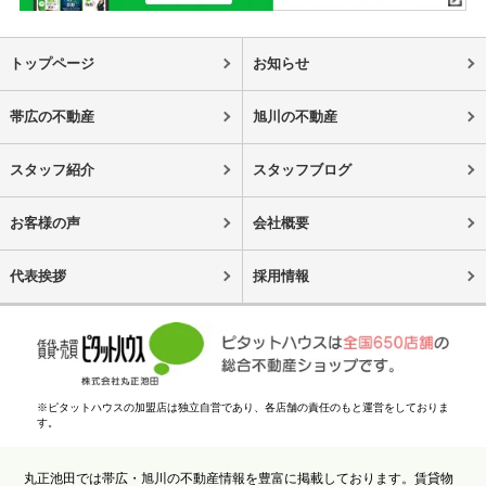
トップページ
お知らせ
帯広の不動産
旭川の不動産
スタッフ紹介
スタッフブログ
お客様の声
会社概要
代表挨拶
採用情報
※ピタットハウスの加盟店は独立自営であり、各店舗の責任のもと運営をしておりま
す。
丸正池田では帯広・旭川の不動産情報を豊富に掲載しております。賃貸物