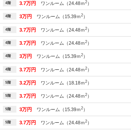
2
3.7万円
4階
ワンルーム（24.48ｍ
）
2
3万円
4階
ワンルーム（15.39ｍ
）
2
3.7万円
4階
ワンルーム（24.48ｍ
）
2
3.7万円
4階
ワンルーム（24.48ｍ
）
2
3万円
4階
ワンルーム（15.39ｍ
）
2
3.7万円
4階
ワンルーム（24.48ｍ
）
2
3.2万円
5階
ワンルーム（18.18ｍ
）
2
3.7万円
5階
ワンルーム（24.48ｍ
）
2
3万円
5階
ワンルーム（15.39ｍ
）
2
3.7万円
5階
ワンルーム（24.48ｍ
）