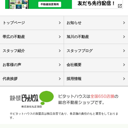
トップページ
お知らせ
帯広の不動産
旭川の不動産
スタッフ紹介
スタッフブログ
お客様の声
会社概要
代表挨拶
採用情報
※ピタットハウスの加盟店は独立自営であり、各店舗の責任のもと運営をしておりま
す。