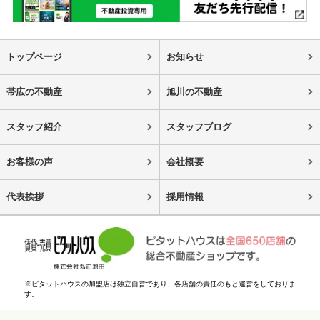
トップページ
お知らせ
帯広の不動産
旭川の不動産
スタッフ紹介
スタッフブログ
お客様の声
会社概要
代表挨拶
採用情報
※ピタットハウスの加盟店は独立自営であり、各店舗の責任のもと運営をしておりま
す。