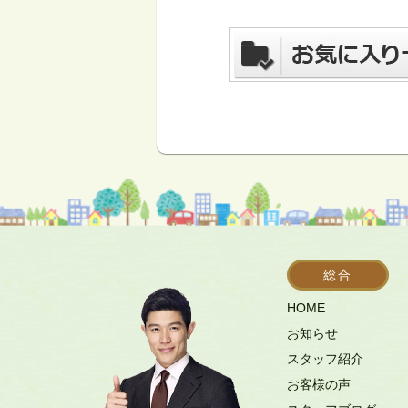
総合
HOME
お知らせ
スタッフ紹介
お客様の声