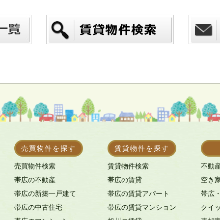
売買物件を探す
賃貸物件を探す
売買物件検索
賃貸物件検索
不動
帯広の不動産
帯広の賃貸
空き
帯広の新築一戸建て
帯広の賃貸アパート
帯広
帯広の中古住宅
帯広の賃貸マンション
クイ