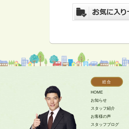
総合
HOME
お知らせ
スタッフ紹介
お客様の声
スタッフブログ