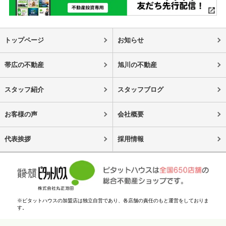
トップページ
お知らせ
帯広の不動産
旭川の不動産
スタッフ紹介
スタッフブログ
お客様の声
会社概要
代表挨拶
採用情報
※ピタットハウスの加盟店は独立自営であり、各店舗の責任のもと運営をしておりま
す。