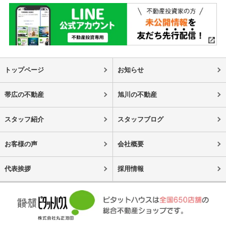
トップページ
お知らせ
帯広の不動産
旭川の不動産
スタッフ紹介
スタッフブログ
お客様の声
会社概要
代表挨拶
採用情報