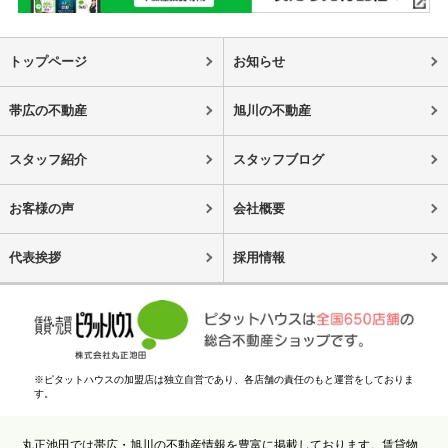
トップページ
お知らせ
帯広の不動産
旭川の不動産
スタッフ紹介
スタッフブログ
お客様の声
会社概要
代表挨拶
採用情報
※ピタットハウスの加盟店は独立自営であり、各店舗の責任のもと運営をしておりま
す。
丸正池田では帯広・旭川の不動産情報を豊富に掲載しております。賃貸物