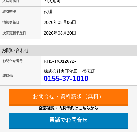
即入居可
入居可能日
代理
取引態様
2026年08月06日
情報更新日
2026年08月20日
次回更新予定日
お問い合わせ
RHS-TX012672-
お問合せ番号
株式会社丸正池田 帯広店
連絡先
0155-37-1010
空室確認・内見予約はこちらから
電話でお問合せ