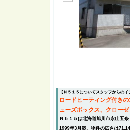
【Ｎ５１５についてスタッフからのイ
ロードヒーティング付きの
ューズボックス、クローゼ
Ｎ５１５は北海道旭川市永山五条１
1999年3月築、物件の広さは71.1