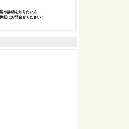
認や詳細を知りたい方
気軽にお問合せください！