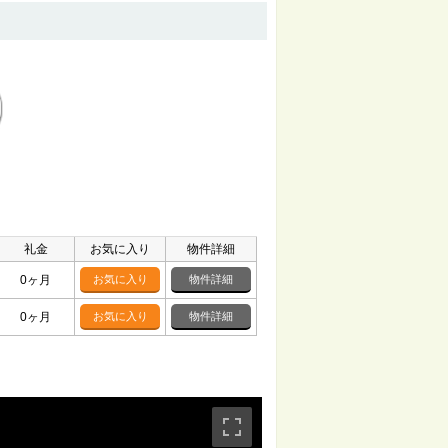
礼金
お気に入り
物件詳細
0ヶ月
お気に入り
物件詳細
0ヶ月
お気に入り
物件詳細