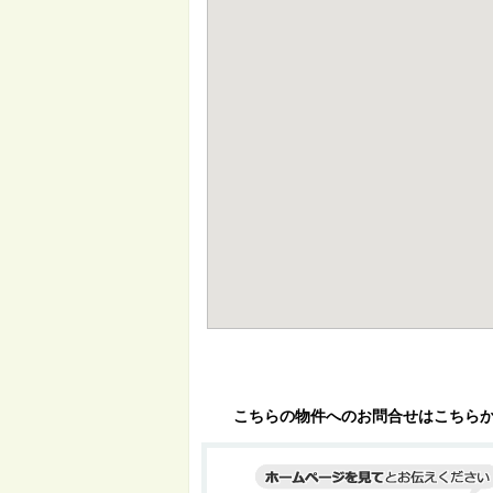
こちらの物件へのお問合せはこちら