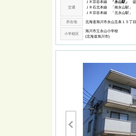
ＪＲ宗谷本線
「永山駅」
徒
交通
ＪＲ石北本線 「南永山駅」 
ＪＲ宗谷本線 「北永山駅」 
所在地
北海道旭川市永山五条１５
旭川市立永山小学校
小学校区
(北海道旭川市)