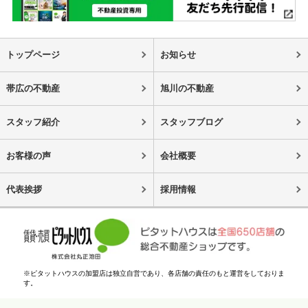
トップページ
お知らせ
帯広の不動産
旭川の不動産
スタッフ紹介
スタッフブログ
お客様の声
会社概要
代表挨拶
採用情報
※ピタットハウスの加盟店は独立自営であり、各店舗の責任のもと運営をしておりま
す。