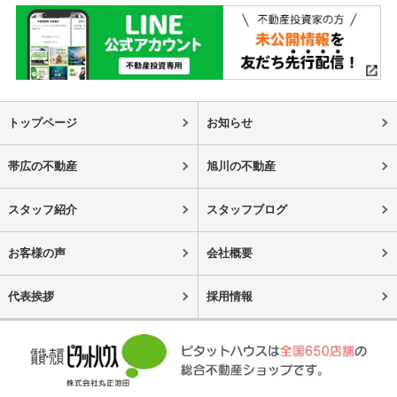
トップページ
お知らせ
帯広の不動産
旭川の不動産
スタッフ紹介
スタッフブログ
お客様の声
会社概要
代表挨拶
採用情報