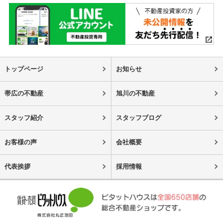
トップページ
お知らせ
帯広の不動産
旭川の不動産
スタッフ紹介
スタッフブログ
お客様の声
会社概要
代表挨拶
採用情報