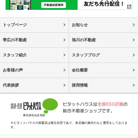
トップページ
お知らせ
帯広の不動産
旭川の不動産
スタッフ紹介
スタッフブログ
お客様の声
会社概要
代表挨拶
採用情報
※ピタットハウスの加盟店は独立自営であり、各店舗の責任のもと運営をしておりま
す。