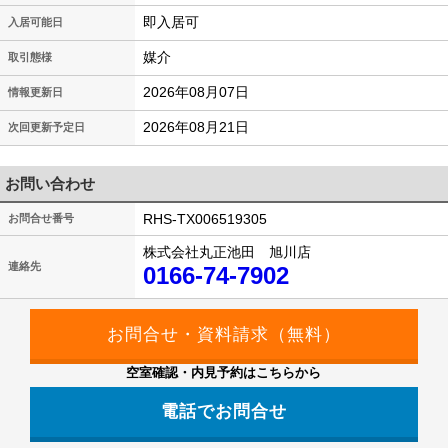
即入居可
入居可能日
媒介
取引態様
2026年08月07日
情報更新日
2026年08月21日
次回更新予定日
お問い合わせ
RHS-TX006519305
お問合せ番号
株式会社丸正池田 旭川店
連絡先
0166-74-7902
空室確認・内見予約はこちらから
電話でお問合せ