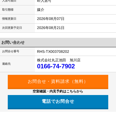
即入居可
入居可能日
媒介
取引態様
2026年08月07日
情報更新日
2026年08月21日
次回更新予定日
お問い合わせ
RHS-TX003708202
お問合せ番号
株式会社丸正池田 旭川店
連絡先
0166-74-7902
空室確認・内見予約はこちらから
電話でお問合せ