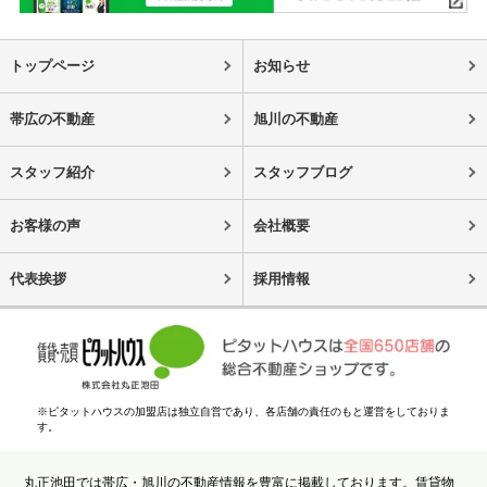
トップページ
お知らせ
帯広の不動産
旭川の不動産
スタッフ紹介
スタッフブログ
お客様の声
会社概要
代表挨拶
採用情報
※ピタットハウスの加盟店は独立自営であり、各店舗の責任のもと運営をしておりま
す。
丸正池田では帯広・旭川の不動産情報を豊富に掲載しております。賃貸物