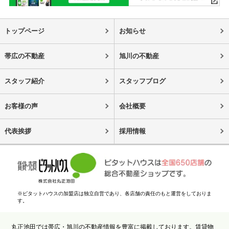
トップページ
お知らせ
帯広の不動産
旭川の不動産
スタッフ紹介
スタッフブログ
お客様の声
会社概要
代表挨拶
採用情報
※ピタットハウスの加盟店は独立自営であり、各店舗の責任のもと運営をしておりま
す。
丸正池田では帯広・旭川の不動産情報を豊富に掲載しております。賃貸物