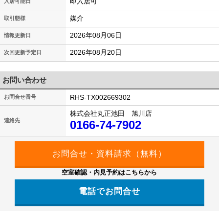
即入居可
入居可能日
媒介
取引態様
2026年08月06日
情報更新日
2026年08月20日
次回更新予定日
お問い合わせ
RHS-TX002669302
お問合せ番号
株式会社丸正池田 旭川店
連絡先
0166-74-7902
空室確認・内見予約はこちらから
電話でお問合せ