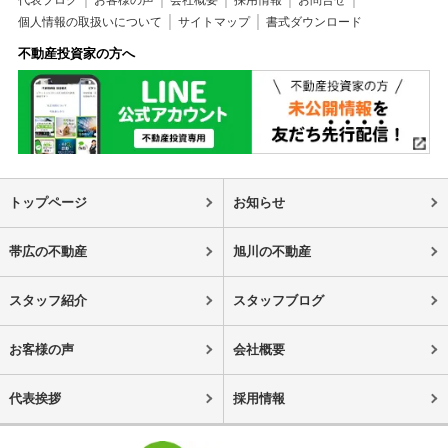
個人情報の取扱いについて
サイトマップ
書式ダウンロード
不動産投資家の方へ
トップページ
お知らせ
帯広の不動産
旭川の不動産
スタッフ紹介
スタッフブログ
お客様の声
会社概要
代表挨拶
採用情報