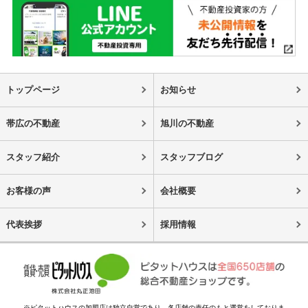
トップページ
お知らせ
帯広の不動産
旭川の不動産
スタッフ紹介
スタッフブログ
お客様の声
会社概要
代表挨拶
採用情報
※ピタットハウスの加盟店は独立自営であり、各店舗の責任のもと運営をしておりま