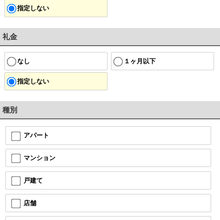
指定しない
礼金
なし
１ヶ月以下
指定しない
種別
アパート
マンション
戸建て
店舗