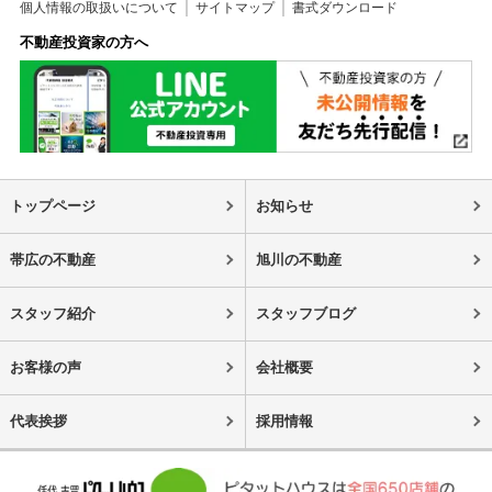
個人情報の取扱いについて
サイトマップ
書式ダウンロード
不動産投資家の方へ
トップページ
お知らせ
帯広の不動産
旭川の不動産
スタッフ紹介
スタッフブログ
お客様の声
会社概要
代表挨拶
採用情報