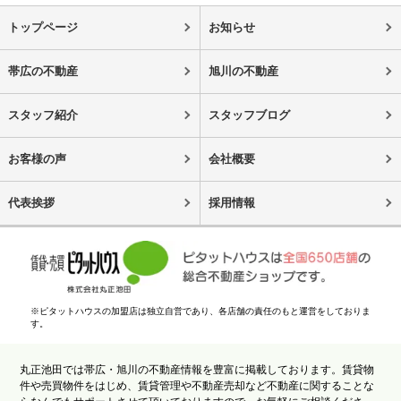
トップページ
お知らせ
帯広の不動産
旭川の不動産
スタッフ紹介
スタッフブログ
お客様の声
会社概要
代表挨拶
採用情報
※ピタットハウスの加盟店は独立自営であり、各店舗の責任のもと運営をしておりま
す。
丸正池田では帯広・旭川の不動産情報を豊富に掲載しております。賃貸物
件や売買物件をはじめ、賃貸管理や不動産売却など不動産に関することな