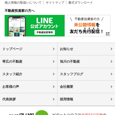
個人情報の取扱いについて
サイトマップ
書式ダウンロード
不動産投資家の方へ
トップページ
お知らせ
帯広の不動産
旭川の不動産
スタッフ紹介
スタッフブログ
お客様の声
会社概要
代表挨拶
採用情報